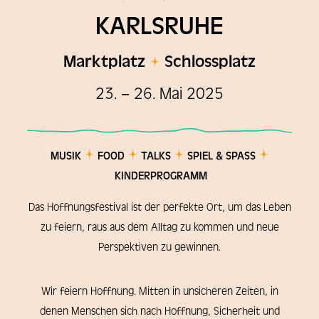
KARLSRUHE
Marktplatz
Schlossplatz
23. – 26. Mai 2025
MUSIK
FOOD
TALKS
SPIEL & SPASS
KINDERPROGRAMM
Das Hoffnungsfestival ist der perfekte Ort, um das Leben
zu feiern, raus aus dem Alltag zu kommen und neue
Perspektiven zu gewinnen.
Wir feiern Hoffnung. Mitten in unsicheren Zeiten, in
denen Menschen sich nach Hoffnung, Sicherheit und