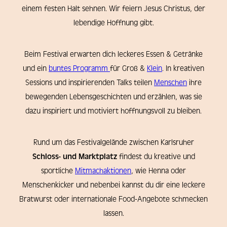
einem festen Halt sehnen. Wir feiern Jesus Christus, der
lebendige Hoffnung gibt.
Beim Festival erwarten dich leckeres Essen & Getränke
und ein
buntes Programm
für Groß &
Klein
. In kreativen
Sessions und inspirierenden Talks teilen
Menschen
ihre
bewegenden Lebensgeschichten und erzählen, was sie
dazu inspiriert und motiviert hoffnungsvoll zu bleiben.
Rund um das Festivalgelände zwischen Karlsruher
Schloss- und Marktplatz
findest du kreative und
sportliche
Mitmachaktionen
, wie Henna oder
Menschenkicker und nebenbei kannst du dir eine leckere
Bratwurst oder internationale Food-Angebote schmecken
lassen.