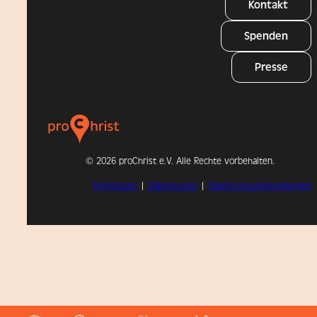
Kontakt
Spenden
Presse
©
2026 proChrist e.V. Alle Rechte vorbehalten.
Impressum
|
Datenschutz
|
Datenschutzeinstellungen