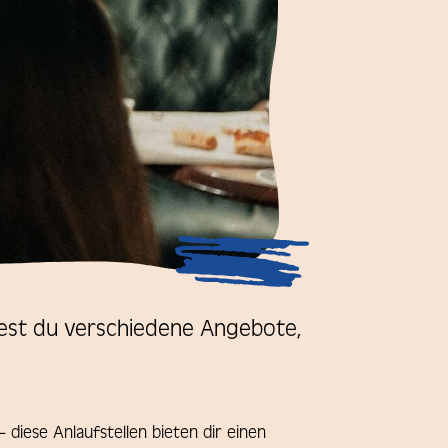
dest du verschiedene Angebote,
iese Anlaufstellen bieten dir einen