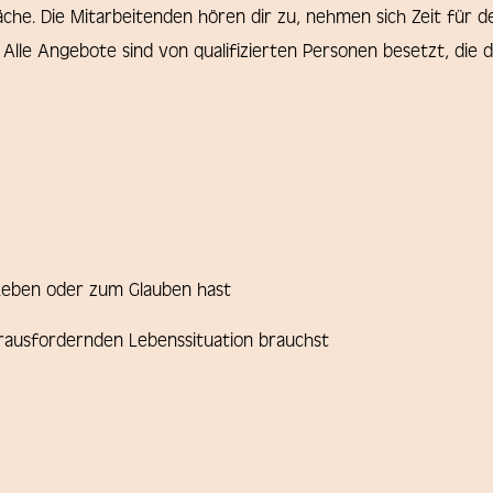
he. Die Mitarbeitenden hören dir zu, nehmen sich Zeit für de
Alle Angebote sind von qualifizierten Personen besetzt, die d
eben oder zum Glauben hast
rausfordernden Lebenssituation brauchst