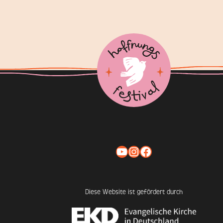
YouTube
Instagram
Facebook
Diese Website ist gefördert durch