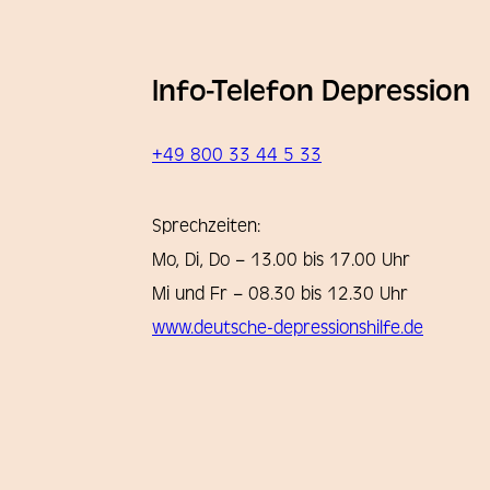
Info-Telefon Depression
+49 800 33 44 5 33
Sprechzeiten:
Mo, Di, Do – 13.00 bis 17.00 Uhr
Mi und Fr – 08.30 bis 12.30 Uhr
www.deutsche-depressionshilfe.de