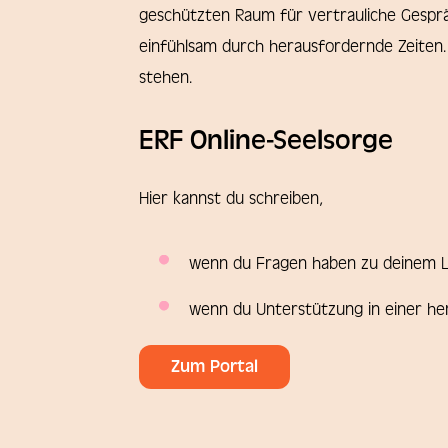
geschützten Raum für vertrauliche Gespräc
einfühlsam durch herausfordernde Zeiten. 
stehen.
ERF Online-Seelsorge
Hier kannst du schreiben,
wenn du Fragen haben zu deinem L
wenn du Unterstützung in einer he
Zum Portal