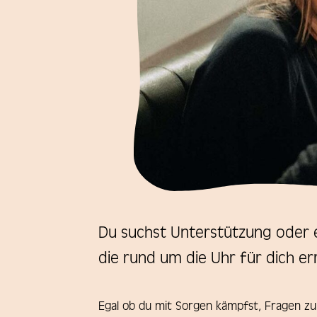
YouTube
Instagram
Facebook
Du suchst Unterstützung oder e
die rund um die Uhr für dich err
Egal ob du mit Sorgen kämpfst, Fragen zu