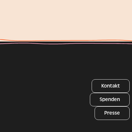
Kontakt
Spenden
Presse