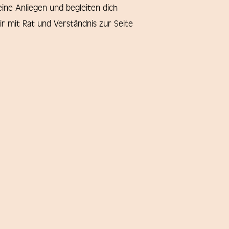
ine Anliegen und begleiten dich
ir mit Rat und Verständnis zur Seite