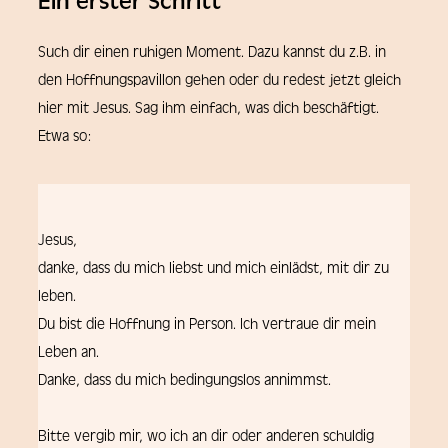
Ein erster Schritt
Such dir einen ruhigen Moment. Dazu kannst du z.B. in
den Hoffnungspavillon gehen oder du redest jetzt gleich
hier mit Jesus. Sag ihm einfach, was dich beschäftigt.
Etwa so:
Jesus,
danke, dass du mich liebst und mich einlädst, mit dir zu
leben.
Du bist die Hoffnung in Person. Ich vertraue dir mein
Leben an.
Danke, dass du mich bedingungslos annimmst.
Bitte vergib mir, wo ich an dir oder anderen schuldig