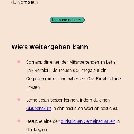
du nicht allein.
Ich habe gebetet.
Wie’s weitergehen kann
Schnapp dir einen der Mitarbeitenden im Let’s
Talk Bereich. Die freuen sich mega auf ein
Gespräch mit dir und haben ein Ohr für alle deine
Fragen.
Lerne Jesus besser kennen, indem du einen
Glaubenskurs
in den nächsten Wochen besuchst.
Besuche eine der
christlichen Gemeinschaften
in
der Region.