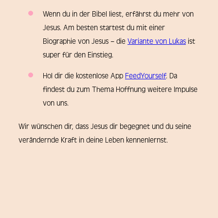
Wenn du in der Bibel liest, erfährst du mehr von
Jesus. Am besten startest du mit einer
Biographie von Jesus – die
Variante von Lukas
ist
super für den Einstieg.
Hol dir die kostenlose App
FeedYourself
. Da
findest du zum Thema Hoffnung weitere Impulse
von uns.
Wir wünschen dir, dass Jesus dir begegnet und du seine
verändernde Kraft in deine Leben kennenlernst.