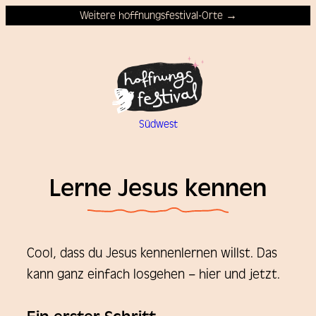
Weitere hoffnungsfestival-Orte →
Südwest
Lerne Jesus kennen
Cool, dass du Jesus kennenlernen willst. Das
kann ganz einfach losgehen – hier und jetzt.