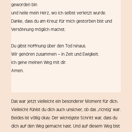
geworden bin
und heile mein Herz, wo ich selbst verletzt wurde.
Danke, dass du am Kreuz für mich gestorben bist und
Versöhnung möglich machst.
Du gibst Hoffnung über den Tod hinaus.
Wir gehören zusammen – in Zeit und Ewigkeit.
Ich gehe meinen Weg mit dir.
Amen.
Das war jetzt vielleicht ein besonderer Moment für dich.
Vielleicht fühlst du dich auch unsicher, ob das ‚richtig‘ war.
Beides ist völlig okay. Der wichtigste Schritt war, dass du
dich auf den Weg gemacht hast. Und auf diesem Weg bist