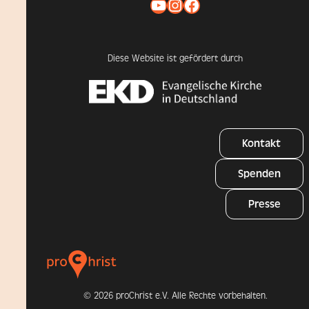
YouTube
Instagram
Facebook
Diese Website ist gefördert durch
Kontakt
Spenden
Presse
©
2026 proChrist e.V. Alle Rechte vorbehalten.