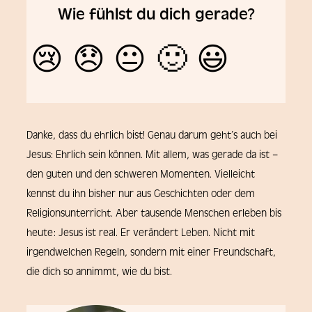
Wie fühlst du dich gerade?
😢
😞
😐
🙂
😃
Danke, dass du ehrlich bist! Genau darum geht’s auch bei
Jesus: Ehrlich sein können. Mit allem, was gerade da ist –
den guten und den schweren Momenten. Vielleicht
kennst du ihn bisher nur aus Geschichten oder dem
Religionsunterricht. Aber tausende Menschen erleben bis
heute: Jesus ist real. Er verändert Leben. Nicht mit
irgendwelchen Regeln, sondern mit einer Freundschaft,
die dich so annimmt, wie du bist.