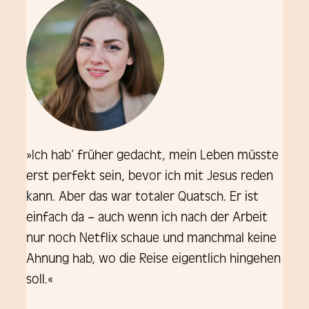
»Ich hab‘ früher gedacht, mein Leben müsste
erst perfekt sein, bevor ich mit Jesus reden
kann. Aber das war totaler Quatsch. Er ist
einfach da – auch wenn ich nach der Arbeit
nur noch Netflix schaue und manchmal keine
Ahnung hab, wo die Reise eigentlich hingehen
soll.«