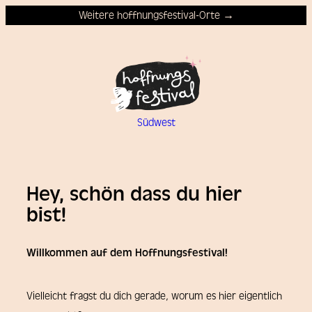
Weitere hoffnungsfestival-Orte →
Südwest
Hey, schön dass du hier
bist!
Willkommen auf dem Hoffnungsfestival!
Vielleicht fragst du dich gerade, worum es hier eigentlich