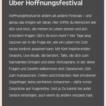
Über Hoffnungsfestival
Hoffnungsfestival ist anders als andere Festivals – und
genau das mögen wir daran. Hier triffst du Menschen wie
dich und mich, die mitten im Leben stehen und sich
trotzdem fragen: Gibt’s da noch mehr? Vier Tage lang
tauchen wir in die Frage ein, wie ein Leben mit Gott
heute konkret aussehen kann. Mit fünf inspirierenden
Sessions, Live-Musik, die berührt, Talks, die dich zum
Nachdenken bringen und einer Atmosphäre, in der deine
Fragen und Zweifel willkommen sind. Dazwischen: Zeit
zum Austauschen, Chillen und Entdecken. Kein erhobener
Zeigefinger, keine perfekten Antworten – dafür echte
Gespräche auf Augenhöhe. Und ja: Du kannst bei jeder
Session einsteigen, auch wenn du andere verpasst hast.