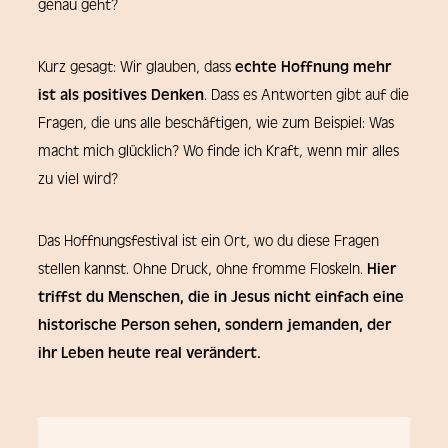
genau geht?
Kurz gesagt: Wir glauben, dass
echte Hoffnung mehr
ist als positives Denken
. Dass es Antworten gibt auf die
Fragen, die uns alle beschäftigen, wie zum Beispiel: Was
macht mich glücklich? Wo finde ich Kraft, wenn mir alles
zu viel wird?
Das Hoffnungsfestival ist ein Ort, wo du diese Fragen
stellen kannst. Ohne Druck, ohne fromme Floskeln.
Hier
triffst du Menschen, die in Jesus nicht einfach eine
historische Person sehen, sondern jemanden, der
ihr Leben heute real verändert.