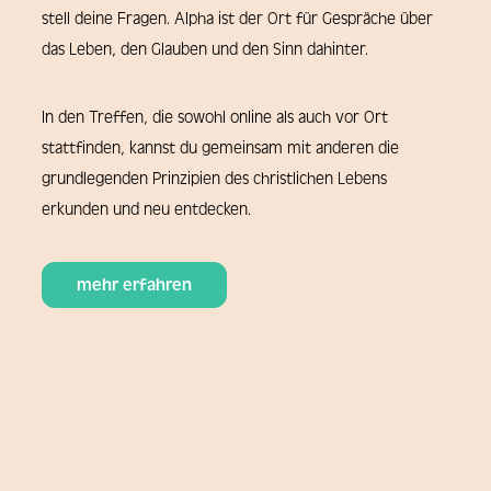
stell deine Fragen. Alpha ist der Ort für Gespräche über
das Leben, den Glauben und den Sinn dahinter.
In den Treffen, die sowohl online als auch vor Ort
stattfinden, kannst du gemeinsam mit anderen die
grundlegenden Prinzipien des christlichen Lebens
erkunden und neu entdecken.
mehr erfahren