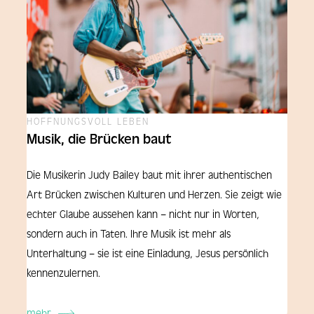
HOFFNUNGSVOLL LEBEN
Musik, die Brücken baut
Die Musikerin Judy Bailey baut mit ihrer authentischen
Art Brücken zwischen Kulturen und Herzen. Sie zeigt wie
echter Glaube aussehen kann – nicht nur in Worten,
sondern auch in Taten. Ihre Musik ist mehr als
Unterhaltung – sie ist eine Einladung, Jesus persönlich
kennenzulernen.
mehr