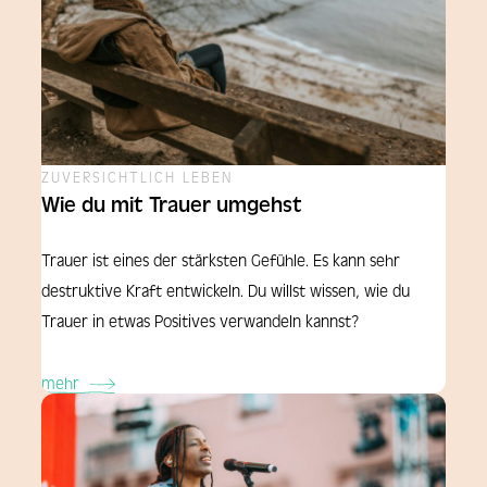
ZUVERSICHTLICH LEBEN
Wie du mit Trauer umgehst
Trauer ist eines der stärksten Gefühle. Es kann sehr
destruktive Kraft entwickeln. Du willst wissen, wie du
Trauer in etwas Positives verwandeln kannst?
mehr