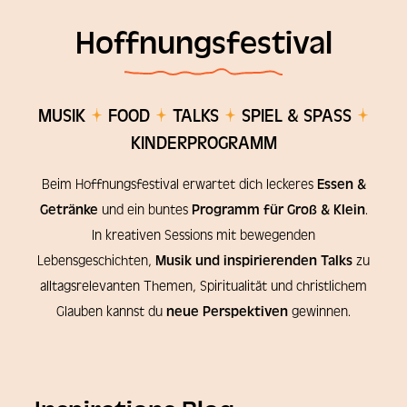
Hoffnungsfestival
MUSIK
FOOD
TALKS
SPIEL & SPASS
KINDERPROGRAMM
Beim Hoffnungsfestival erwartet dich leckeres
Essen &
Getränke
und ein buntes
Programm für Groß & Klein
.
In kreativen Sessions mit bewegenden
Lebensgeschichten,
Musik und inspirierenden Talks
zu
alltagsrelevanten Themen, Spiritualität und christlichem
Glauben kannst du
neue Perspektiven
gewinnen.