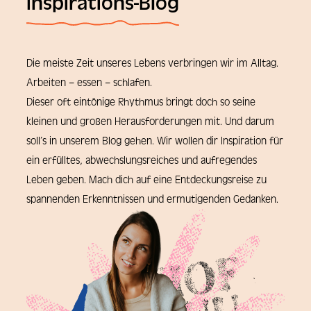
Inspirations-Blog
Die meiste Zeit unseres Lebens verbringen wir im Alltag.
Arbeiten – essen – schlafen.
Dieser oft eintönige Rhythmus bringt doch so seine
kleinen und großen Herausforderungen mit. Und darum
soll’s in unserem Blog gehen. Wir wollen dir Inspiration für
ein erfülltes, abwechslungsreiches und aufregendes
Leben geben. Mach dich auf eine Entdeckungsreise zu
spannenden Erkenntnissen und ermutigenden Gedanken.