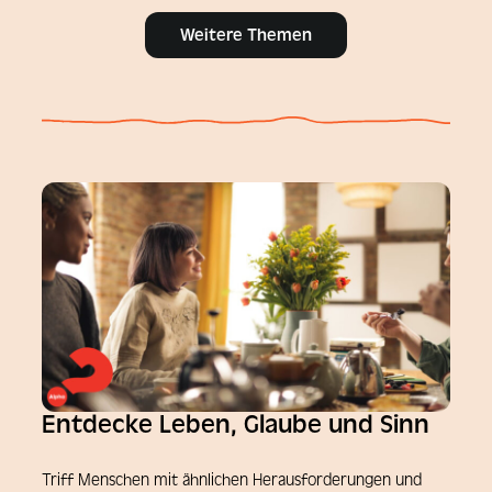
Weitere Themen
Entdecke Leben, Glaube und Sinn
Triff Menschen mit ähnlichen Herausforderungen und