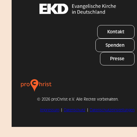
Kontakt
Spenden
Presse
©
2026 proChrist e.V. Alle Rechte vorbehalten.
Impressum
|
Datenschutz
|
Datenschutzeinstellungen