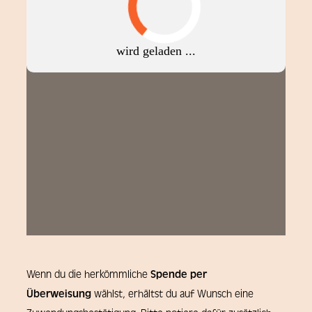
Wenn du die herkömmliche
Spende per
Überweisung
wählst, erhältst du auf Wunsch eine