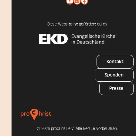
YouTube
Instagram
Facebook
Diese Website ist gefördert durch
Kontakt
Spenden
Presse
©
2026 proChrist e.V. Alle Rechte vorbehalten.