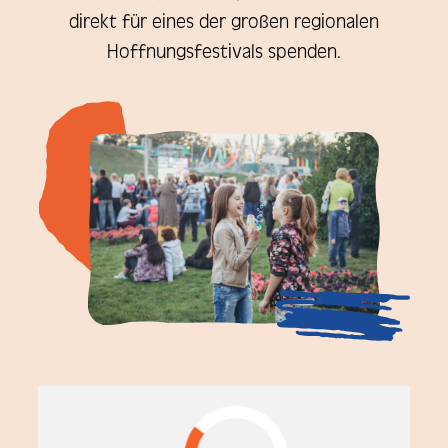
direkt für eines der großen regionalen
Hoffnungsfestivals spenden.