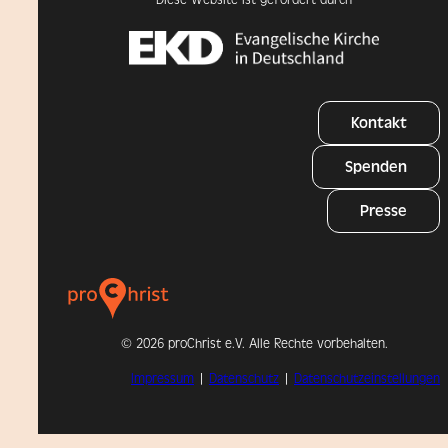
Kontakt
Spenden
Presse
©
2026 proChrist e.V. Alle Rechte vorbehalten.
Impressum
|
Datenschutz
|
Datenschutzeinstellungen