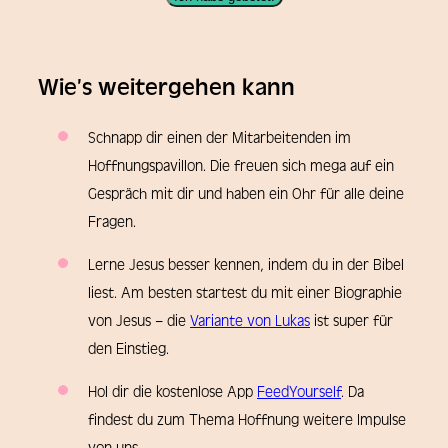
Wie’s weitergehen kann
Schnapp dir einen der Mitarbeitenden im
Hoffnungspavillon. Die freuen sich mega auf ein
Gespräch mit dir und haben ein Ohr für alle deine
Fragen.
Lerne Jesus besser kennen, indem du in der Bibel
liest. Am besten startest du mit einer Biographie
von Jesus – die
Variante von Lukas
ist super für
den Einstieg.
Hol dir die kostenlose App
FeedYourself
. Da
findest du zum Thema Hoffnung weitere Impulse