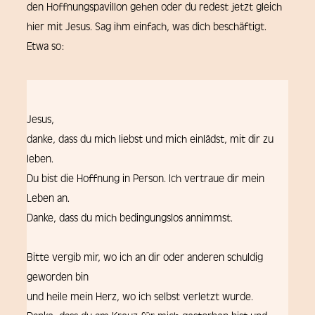
den Hoffnungspavillon gehen oder du redest jetzt gleich
hier mit Jesus. Sag ihm einfach, was dich beschäftigt.
Etwa so:
Jesus,
danke, dass du mich liebst und mich einlädst, mit dir zu
leben.
Du bist die Hoffnung in Person. Ich vertraue dir mein
Leben an.
Danke, dass du mich bedingungslos annimmst.
Bitte vergib mir, wo ich an dir oder anderen schuldig
geworden bin
und heile mein Herz, wo ich selbst verletzt wurde.