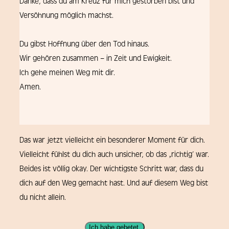
Danke, dass du am Kreuz für mich gestorben bist und
Versöhnung möglich machst.
Du gibst Hoffnung über den Tod hinaus.
Wir gehören zusammen – in Zeit und Ewigkeit.
Ich gehe meinen Weg mit dir.
Amen.
Das war jetzt vielleicht ein besonderer Moment für dich.
Vielleicht fühlst du dich auch unsicher, ob das ‚richtig‘ war.
Beides ist völlig okay. Der wichtigste Schritt war, dass du
dich auf den Weg gemacht hast. Und auf diesem Weg bist
du nicht allein.
Ich habe gebetet.