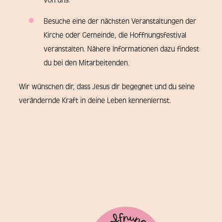
von uns.
Besuche eine der nächsten Veranstaltungen der
Kirche oder Gemeinde, die Hoffnungsfestival
veranstalten. Nähere Informationen dazu findest
du bei den Mitarbeitenden.
Wir wünschen dir, dass Jesus dir begegnet und du seine
verändernde Kraft in deine Leben kennenlernst.