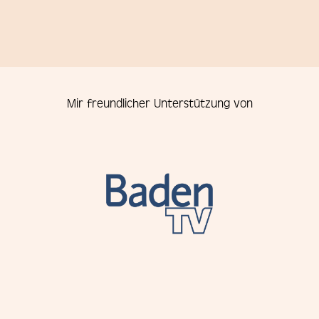
Mir freundlicher Unterstützung von