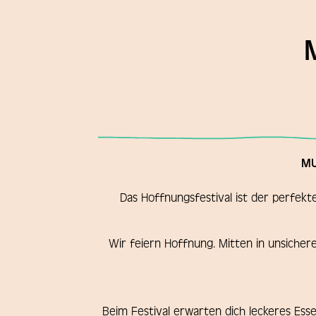
M
Das Hoffnungsfestival ist der perfek
Wir feiern Hoffnung. Mitten in unsicher
Beim Festival erwarten dich leckeres Es