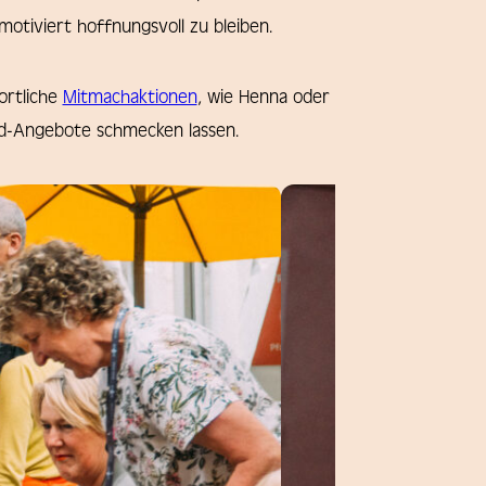
otiviert hoffnungsvoll zu bleiben.
ortliche
Mitmachaktionen
, wie Henna oder
od-Angebote schmecken lassen.