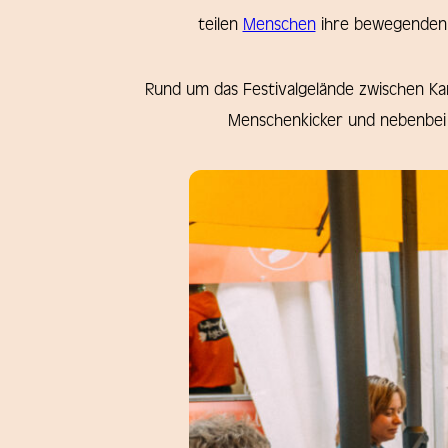
teilen
Menschen
ihre bewegenden L
Rund um das Festivalgelände zwischen Ka
Menschenkicker und nebenbei 