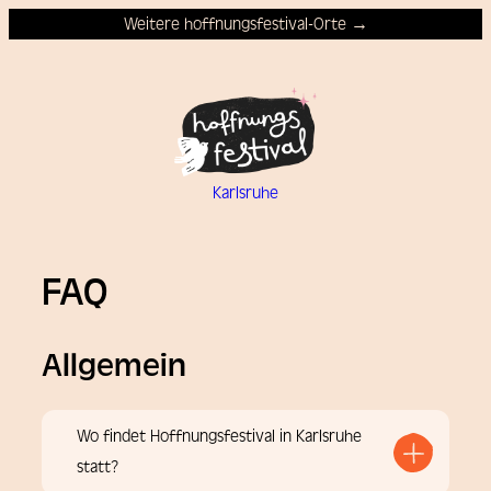
Weitere hoffnungsfestival-Orte →
Karlsruhe
FAQ
Allgemein
Wo findet Hoffnungsfestival in Karlsruhe
statt?