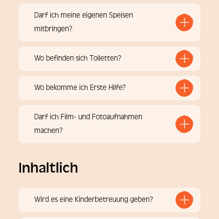
Darf ich meine eigenen Speisen
mitbringen?
Wo befinden sich Toiletten?
Wo bekomme ich Erste Hilfe?
Darf ich Film- und Fotoaufnahmen
machen?
Inhaltlich
Wird es eine Kinderbetreuung geben?