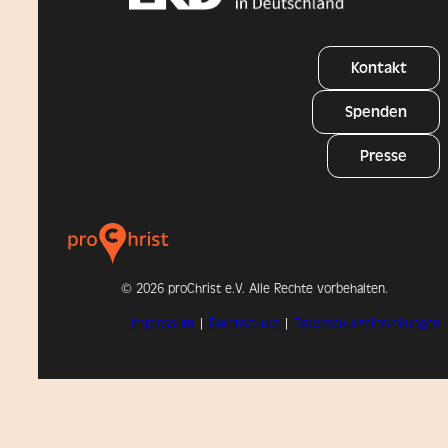
Kontakt
Spenden
Presse
©
2026 proChrist e.V. Alle Rechte vorbehalten.
Impressum
|
Datenschutz
|
Datenschutzeinstellungen