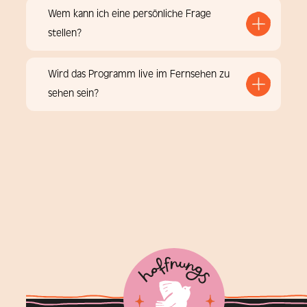
Wem kann ich eine persönliche Frage
stellen?
Wird das Programm live im Fernsehen zu
sehen sein?