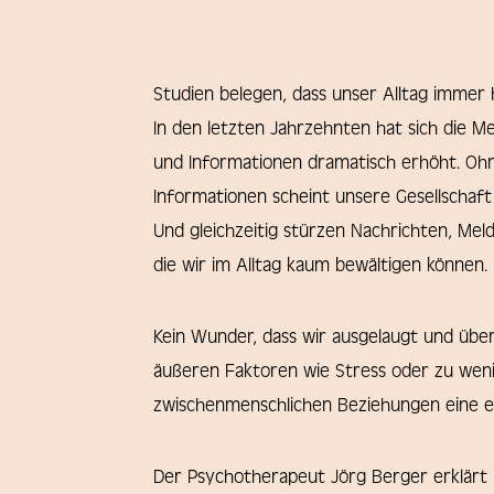
Studien belegen, dass unser Alltag immer 
In den letzten Jahrzehnten hat sich die 
und Informationen dramatisch erhöht. Ohn
Informationen scheint unsere Gesellschaft
Und gleichzeitig stürzen Nachrichten, Mel
die wir im Alltag kaum bewältigen können.
Kein Wunder, dass wir ausgelaugt und übe
äußeren Faktoren wie Stress oder zu wen
zwischenmenschlichen Beziehungen eine en
Der Psychotherapeut Jörg Berger erklärt 