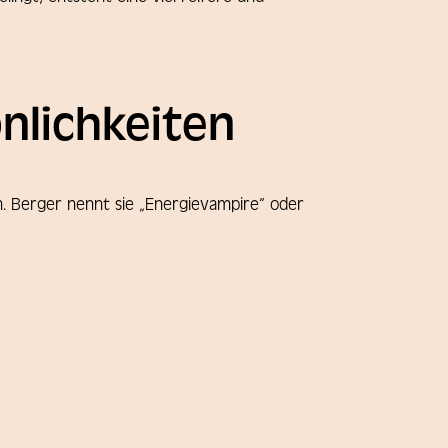
nlichkeiten
. Berger nennt sie „Energievampire“ oder