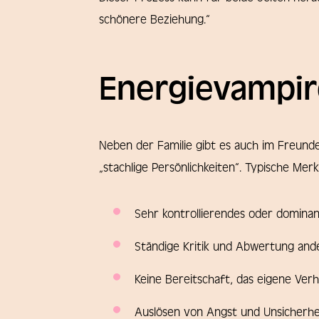
schönere Beziehung.“
Energievampire
Neben der Familie gibt es auch im Freund
„stachlige Persönlichkeiten“. Typische Merk
Sehr kontrollierendes oder dominan
Ständige Kritik und Abwertung and
Keine Bereitschaft, das eigene Ver
Auslösen von Angst und Unsicherhe