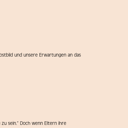
lbstbild und unsere Erwartungen an das
g zu sein.“ Doch wenn Eltern ihre