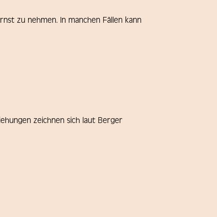
ernst zu nehmen. In manchen Fällen kann
ehungen zeichnen sich laut Berger