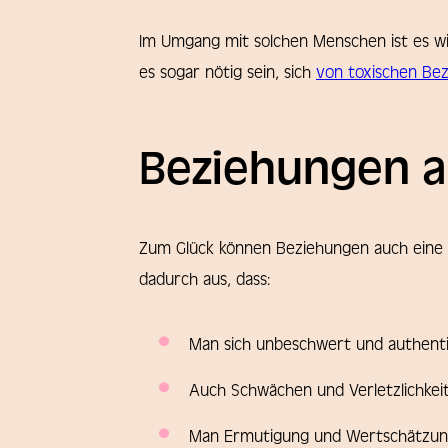
Im Umgang mit solchen Menschen ist es wi
es sogar nötig sein, sich
von toxischen Bez
Beziehungen al
Zum Glück können Beziehungen auch eine w
dadurch aus, dass:
Man sich unbeschwert und authenti
Auch Schwächen und Verletzlichkeit
Man Ermutigung und Wertschätzun