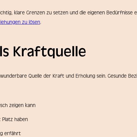
chtig, klare Grenzen zu setzen und die eigenen Bedürfnisse 
iehungen zu lösen
.
s Kraftquelle
underbare Quelle der Kraft und Erholung sein. Gesunde Bezi
sch zeigen kann
 Platz haben
g erfährt