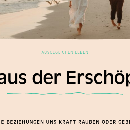
AUSGEGLICHEN LEBEN
aus der Ersch
IE BEZIEHUNGEN UNS KRAFT RAUBEN ODER GEB