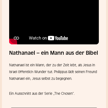
Nathanael – ein Mann aus der Bibel
Nathanael ist ein Mann, der zu der Zeit lebt, als Jesus in
Israel öffentlich Wunder tut. Philippus lädt seinen Freund
Nathanael ein, Jesus selbst zu begegnen.
Ein Ausschnitt aus der Serie „The Chosen“.