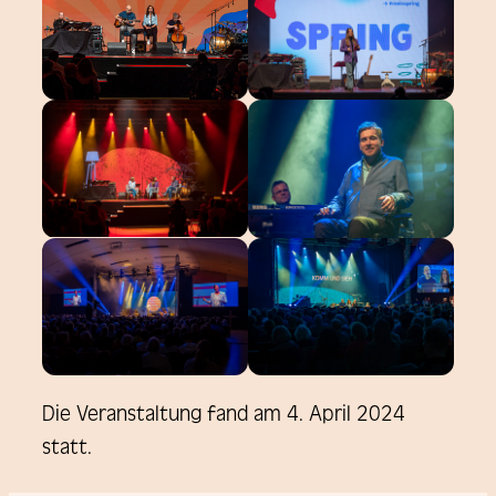
Die Veranstaltung fand am 4. April 2024
statt.