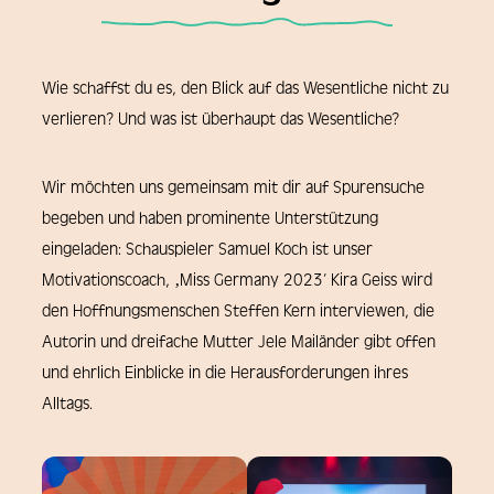
Wie schaffst du es, den Blick auf das Wesentliche nicht zu
verlieren? Und was ist überhaupt das Wesentliche?
Wir möchten uns gemeinsam mit dir auf Spurensuche
begeben und haben prominente Unterstützung
eingeladen: Schauspieler Samuel Koch ist unser
Motivationscoach, ‚Miss Germany 2023‘ Kira Geiss wird
den Hoffnungsmenschen Steffen Kern interviewen, die
Autorin und dreifache Mutter Jele Mailänder gibt offen
und ehrlich Einblicke in die Herausforderungen ihres
Alltags.