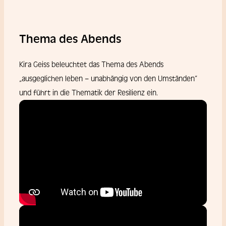
Thema des Abends
Kira Geiss beleuchtet das Thema des Abends
„ausgeglichen leben – unabhängig von den Umständen“
und führt in die Thematik der Resilienz ein.