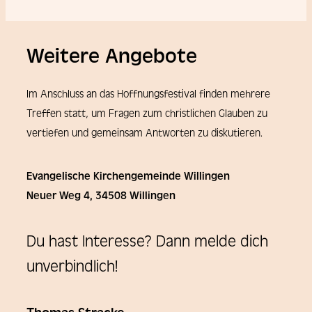
Weitere Angebote
Im Anschluss an das Hoffnungsfestival finden mehrere
Treffen statt, um Fragen zum christlichen Glauben zu
vertiefen und gemeinsam Antworten zu diskutieren.
Evangelische Kirchengemeinde Willingen
Neuer Weg 4, 34508 Willingen
Du hast Interesse? Dann melde dich
unverbindlich!