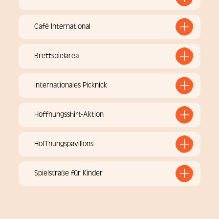
Café International
Brettspielarea
Internationales Picknick
Hoffnungsshirt-Aktion
Hoffnungspavillons
Spielstraße für Kinder