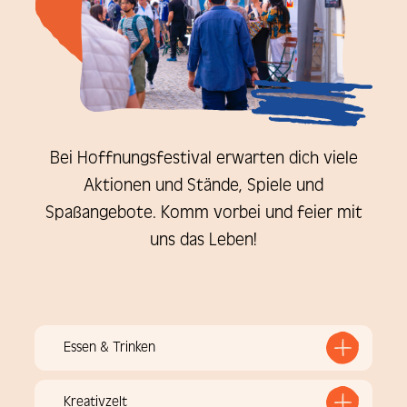
Bei Hoffnungsfestival erwarten dich viele
Aktionen und Stände, Spiele und
Spaßangebote. Komm vorbei und feier mit
uns das Leben!
Essen & Trinken
Kreativzelt