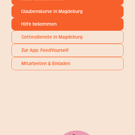
Glaubenskurse in Magdeburg
Hilfe bekommen
Gottesdienste in Magdeburg
Zur App: FeedYourself
Mitarbeiten & Einladen