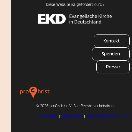
Diese Website ist gefördert durch
Kontakt
Spenden
Presse
©
2026 proChrist e.V. Alle Rechte vorbehalten.
Impressum
|
Datenschutz
|
Datenschutzeinstellungen