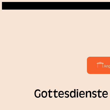
Ang
Gottesdienste