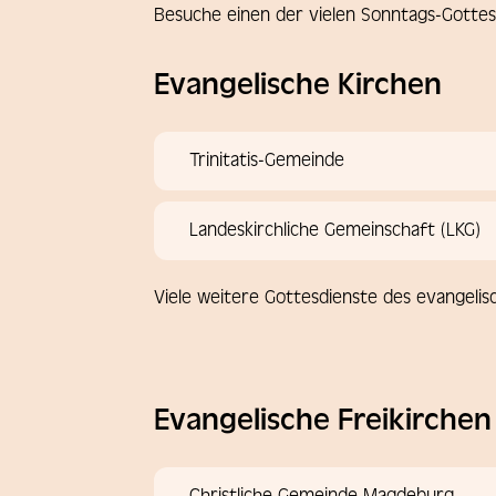
Besuche einen der vielen Sonntags-Gottes
Evangelische Kirchen
Trinitatis-Gemeinde
Landeskirchliche Gemeinschaft (LKG)
Viele weitere Gottesdienste des evangelis
Evangelische Freikirchen
Christliche Gemeinde Magdeburg