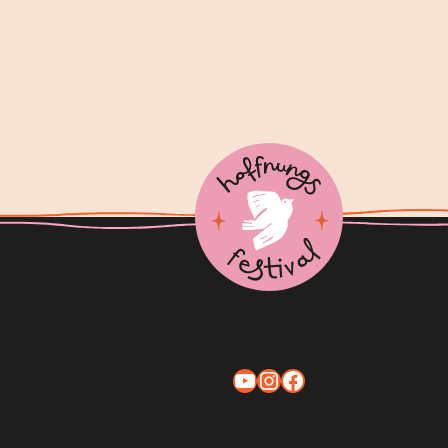
YouTube
Instagram
Facebook