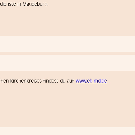
dienste in Magdeburg.
chen Kirchenkreises findest du auf
www.ek-md.de