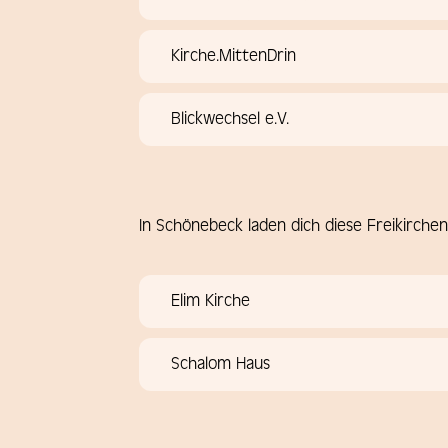
Kirche.MittenDrin
Blickwechsel e.V.
In Schönebeck laden dich diese Freikirchen
Elim Kirche
Schalom Haus