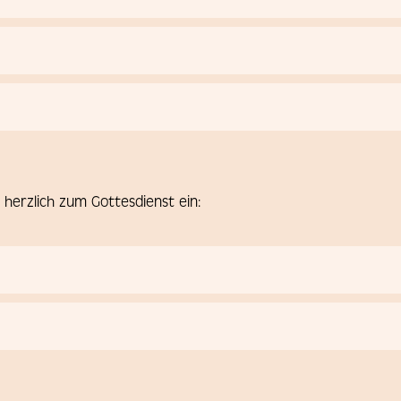
 herzlich zum Gottesdienst ein: