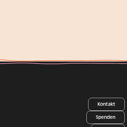
Kontakt
Spenden