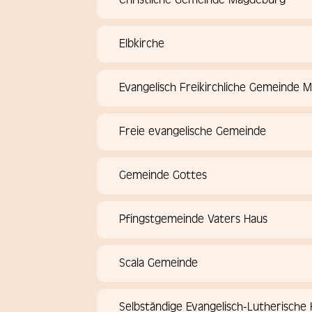
Elbkirche
Evangelisch Freikirchliche Gemeinde 
Freie evangelische Gemeinde
Gemeinde Gottes
Pfingstgemeinde Vaters Haus
Scala Gemeinde
Selbständige Evangelisch-Lutherische 