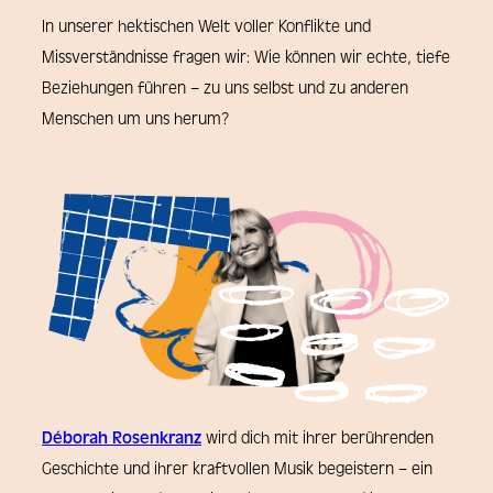
In unserer hektischen Welt voller Konflikte und
Missverständnisse fragen wir: Wie können wir echte, tiefe
Beziehungen führen – zu uns selbst und zu anderen
Menschen um uns herum?
Déborah Rosenkranz
wird dich mit ihrer berührenden
Geschichte und ihrer kraftvollen Musik begeistern – ein