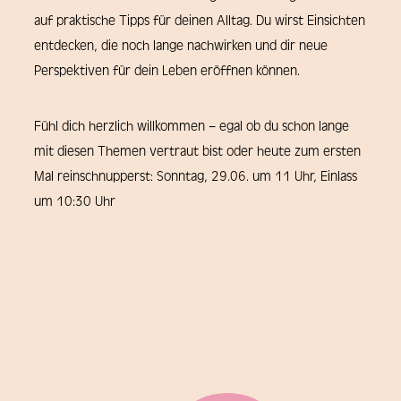
auf praktische Tipps für deinen Alltag. Du wirst Einsichten
entdecken, die noch lange nachwirken und dir neue
Perspektiven für dein Leben eröffnen können.
Fühl dich herzlich willkommen – egal ob du schon lange
mit diesen Themen vertraut bist oder heute zum ersten
Mal reinschnupperst: Sonntag, 29.06. um 11 Uhr, Einlass
um 10:30 Uhr