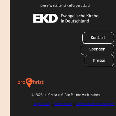
Diese Website ist gefördert durch
Kontakt
Spenden
Presse
©
2026 proChrist e.V. Alle Rechte vorbehalten.
Impressum
|
Datenschutz
|
Datenschutzeinstellungen