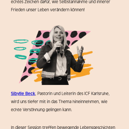
echtes Zeichen dafür, wie Selbstannahme und innerer
Frieden unser Leben verändern können!
Sibylle Beck
, Pastorin und Leiterin des ICF Karlsruhe,
wird uns tiefer mit in das Thema hineinnehmen, wie
echte Versöhnung gelingen kann.
In dieser Session treffen bewegende Lebensgeschichten