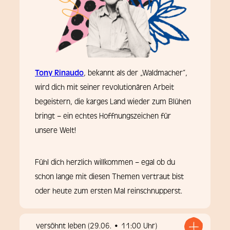
Tony Rinaudo
, bekannt als der „Waldmacher“,
wird dich mit seiner revolutionären Arbeit
begeistern, die karges Land wieder zum Blühen
bringt – ein echtes Hoffnungszeichen für
unsere Welt!
Fühl dich herzlich willkommen – egal ob du
schon lange mit diesen Themen vertraut bist
oder heute zum ersten Mal reinschnupperst.
versöhnt leben (29.06. • 11:00 Uhr)