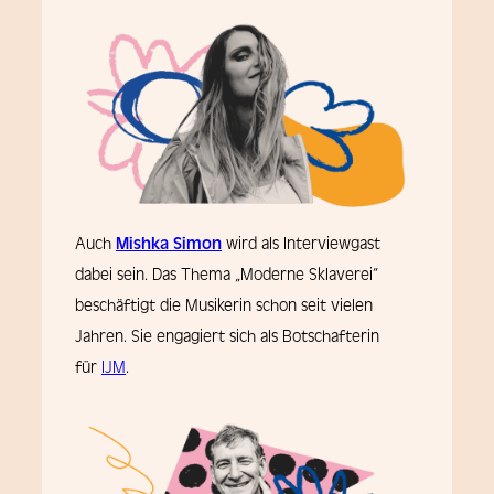
Auch
Mishka Simon
wird als Interviewgast
dabei sein. Das Thema „Moderne Sklaverei“
beschäftigt die Musikerin schon seit vielen
Jahren. Sie engagiert sich als Botschafterin
für
IJM
.