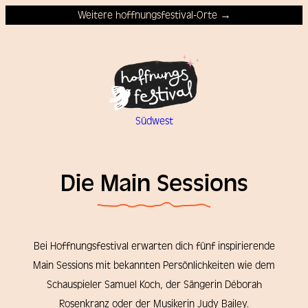
Weitere hoffnungsfestival-Orte →
Südwest
Die Main Sessions
Bei Hoffnungsfestival erwarten dich fünf inspirierende
Main Sessions mit bekannten Persönlichkeiten wie dem
Schauspieler Samuel Koch, der Sängerin Déborah
Rosenkranz oder der Musikerin Judy Bailey.