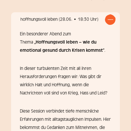
hoffnungsvoll leben (28.06. • 18:30 Uhr)
Ein besonderer Abend zum
Thema
„Hoffnungsvoll leben – wie du
emotional gesund durch Krisen kommst“
.
In dieser turbulenten Zeit mit all ihren
Herausforderungen fragen wir: Was gibt dir
wirklich Halt und Hoffnung, wenn die
Nachrichten voll sind von Krieg, Hass und Leid?
Diese Session verbindet tiefe menschliche
Erfahrungen mit alltagstauglichen Impulsen. Hier
bekommst du Gedanken zum Mitnehmen, die