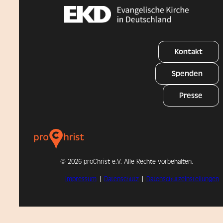
Kontakt
Spenden
Presse
©
2026 proChrist e.V. Alle Rechte vorbehalten.
Impressum
|
Datenschutz
|
Datenschutzeinstellungen