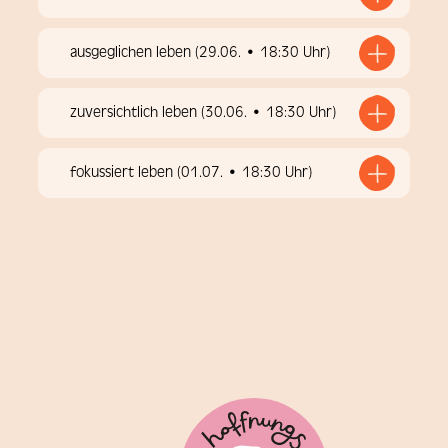
ausgeglichen leben (29.06. • 18:30 Uhr)
zuversichtlich leben (30.06. • 18:30 Uhr)
fokussiert leben (01.07. • 18:30 Uhr)