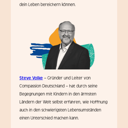
dein Leben bereichern können.
Steve Volke
– Gründer und Leiter von
Compassion Deutschland – hat durch seine
Begegnungen mit Kindern in den ärmsten
Ländern der Welt selbst erfahren, wie Hoffnung
auch in den schwierigsten Lebensumständen
einen Unterschied machen kann.