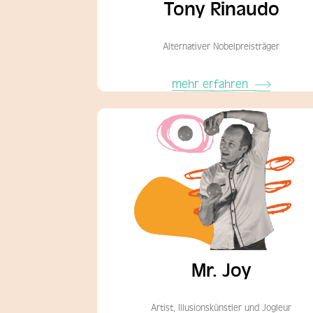
Tony Rinaudo
Alternativer Nobelpreisträger
mehr erfahren
Mr. Joy
Artist, Illusionskünstler und Jogleur