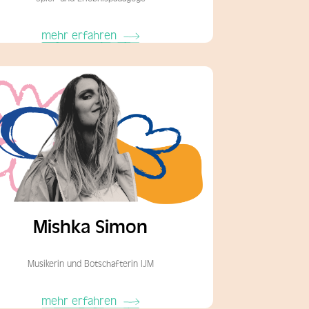
mehr erfahren
Mishka Simon
Musikerin und Botschafterin IJM
mehr erfahren