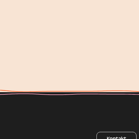
Kontakt