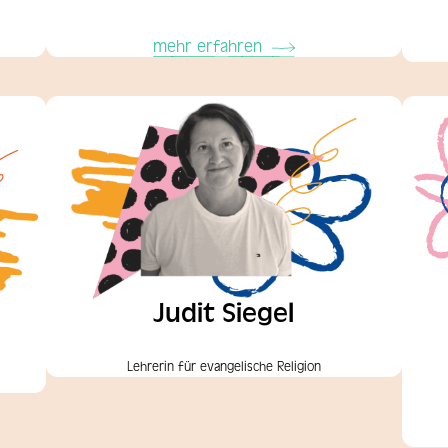
mehr erfahren
Judit Siegel
Lehrerin für evangelische Religion