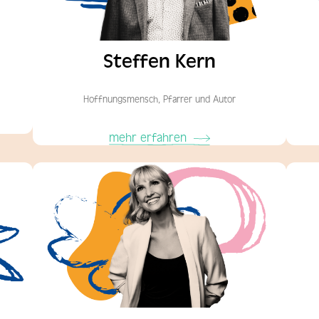
Steffen Kern
Hoffnungsmensch, Pfarrer und Autor
mehr erfahren