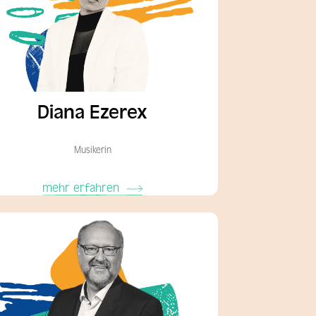
Diana Ezerex
Musikerin
mehr erfahren