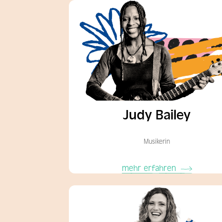
Judy Bailey
Musikerin
mehr erfahren