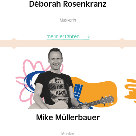
Déborah Rosenkranz
Musikerin
mehr erfahren
Mike Müllerbauer
Musiker