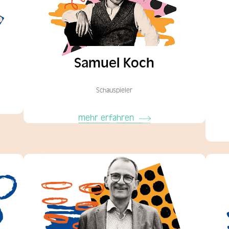
Samuel Koch
Schauspieler
mehr erfahren